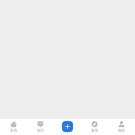
首頁
資訊
發現
我的