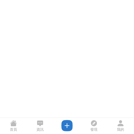
首頁
資訊
發現
我的