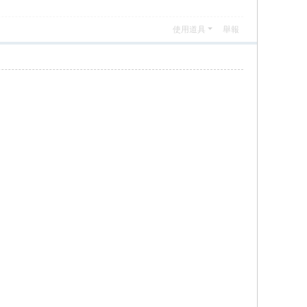
使用道具
舉報