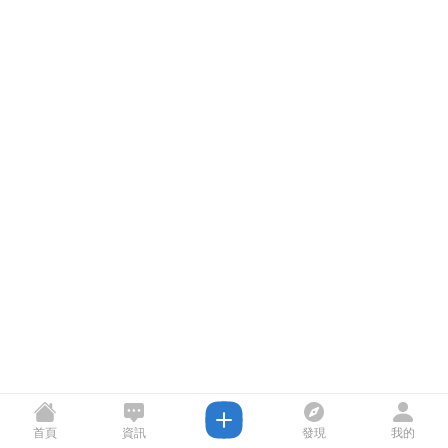
首頁
資訊
發現
我的