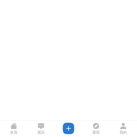
首頁
資訊
發現
我的