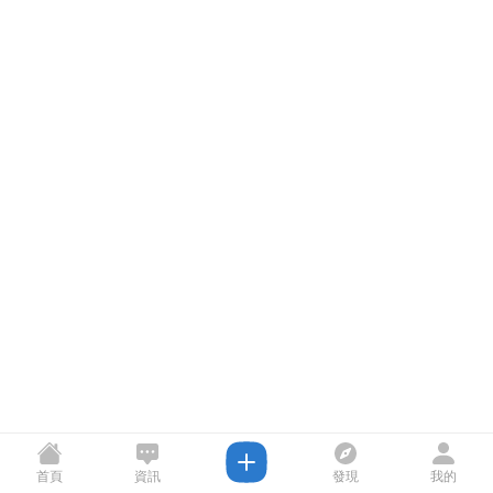
首頁
資訊
發現
我的