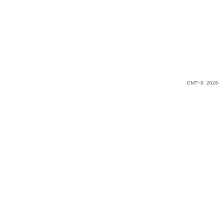
GMT+8, 2026-