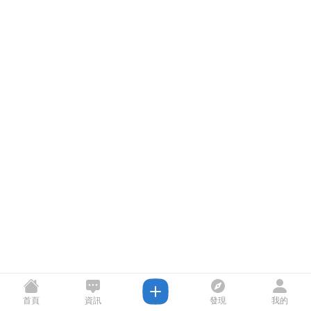
首頁
資訊
發現
我的