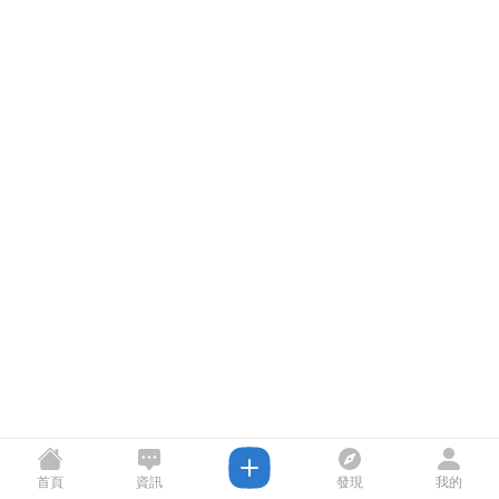
首頁
資訊
發現
我的