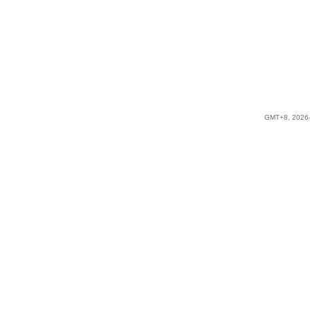
GMT+8, 2026-