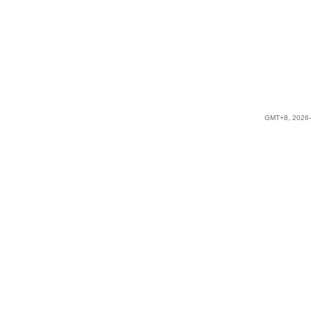
GMT+8, 2026-