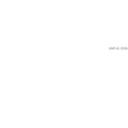
GMT+8, 2026-