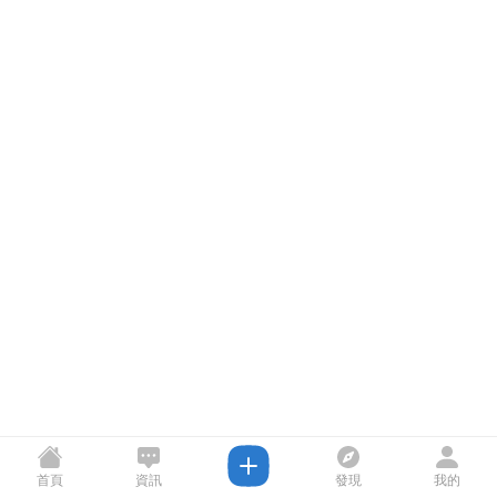
首頁
資訊
發現
我的