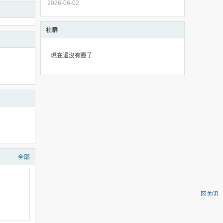
2026-06-02
社群
現在還沒有圈子
全部