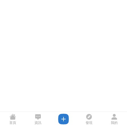
首頁
資訊
發現
我的