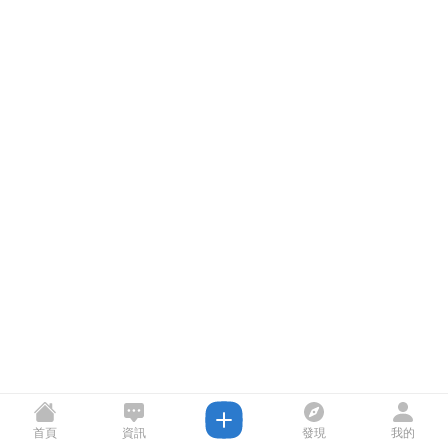
首頁
資訊
發現
我的