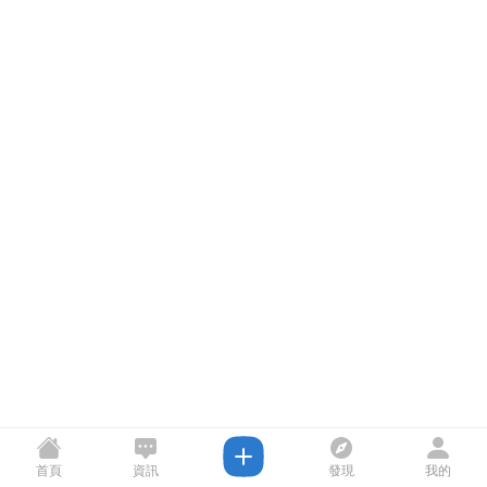
首頁
資訊
發現
我的