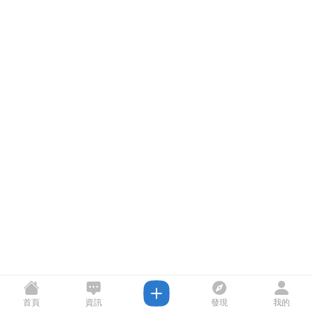
首頁
資訊
發現
我的