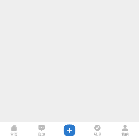
首頁
資訊
發現
我的