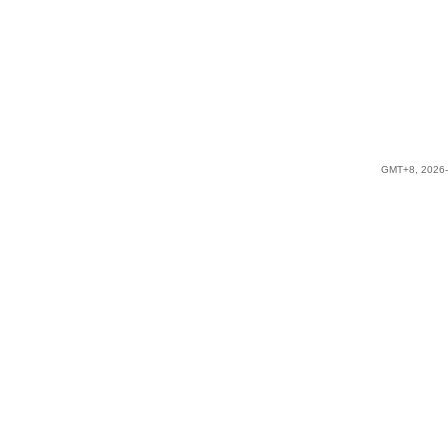
GMT+8, 2026-