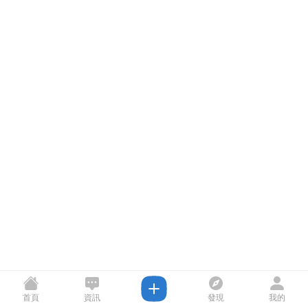
首頁
資訊
發現
我的