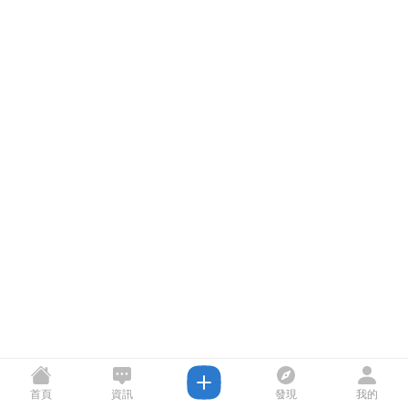
首頁
資訊
發現
我的