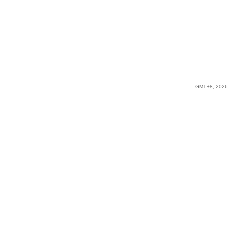
GMT+8, 2026-