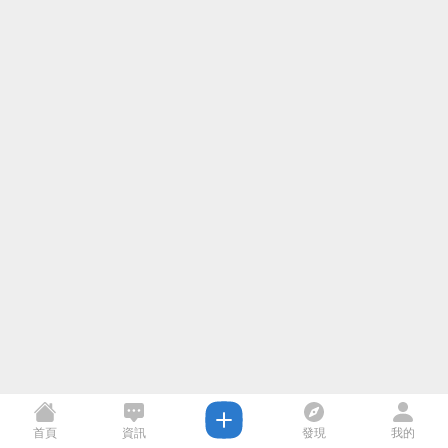
首頁
資訊
發現
我的