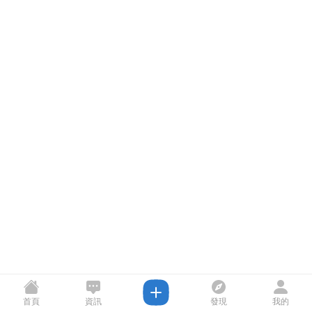
首頁
資訊
發現
我的