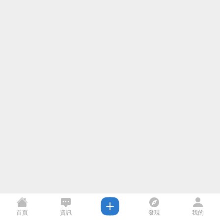
首頁
資訊
發現
我的