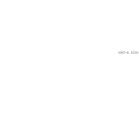
GMT+8, 2026-