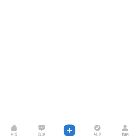
首頁
資訊
發現
我的