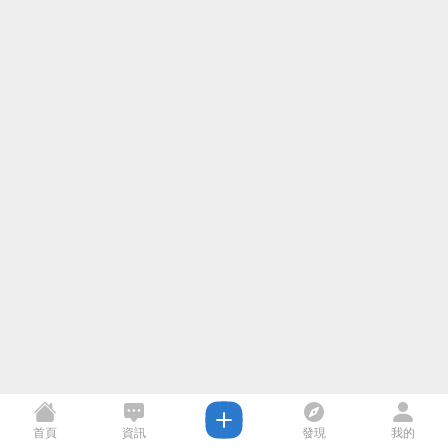
首頁
資訊
發現
我的