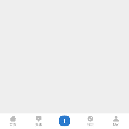
首頁
資訊
發現
我的