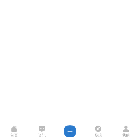
首頁
資訊
發現
我的