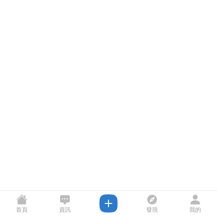
首頁
資訊
發現
我的