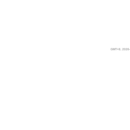
GMT+8, 2026-