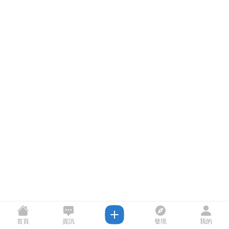
首頁
資訊
發現
我的