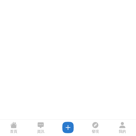
首頁
資訊
發現
我的