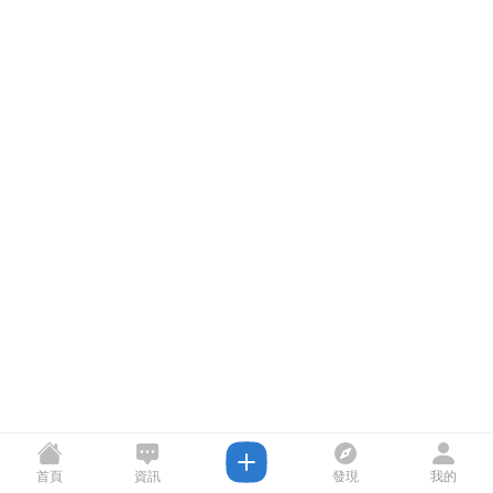
首頁
資訊
發現
我的