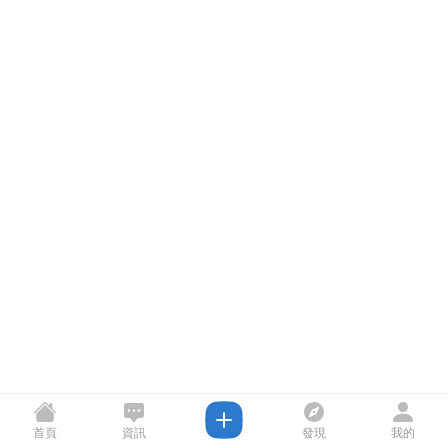
首頁
資訊
發現
我的