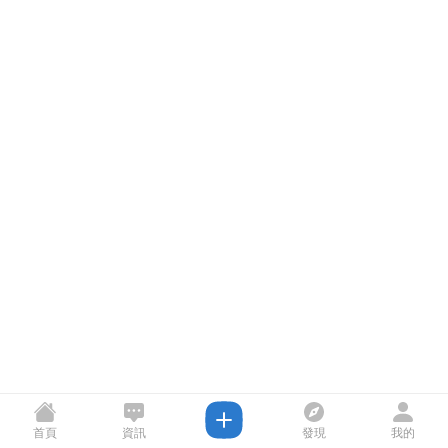
首頁
資訊
發現
我的