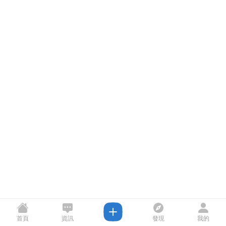
首頁
資訊
發現
我的