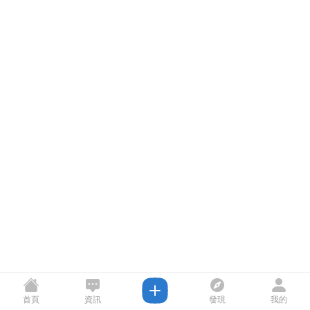
首頁
資訊
發現
我的