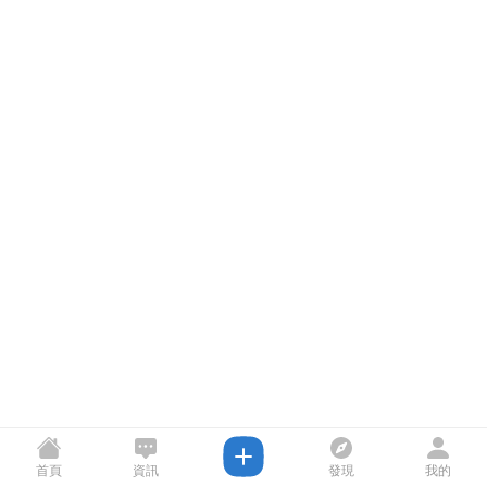
首頁
資訊
發現
我的