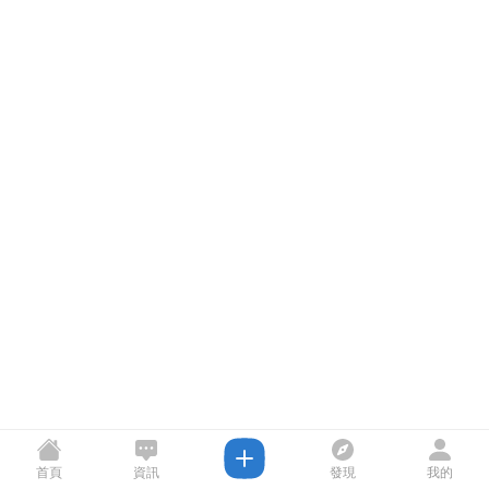
首頁
資訊
發現
我的