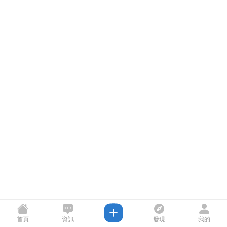
首頁
資訊
發現
我的