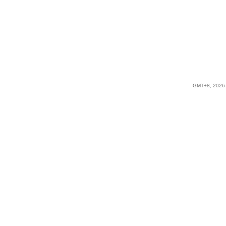
GMT+8, 2026-