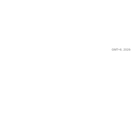
GMT+8, 2026-