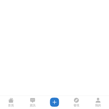
首頁
資訊
發現
我的