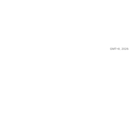
GMT+8, 2026-