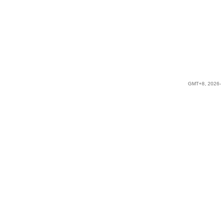
GMT+8, 2026-