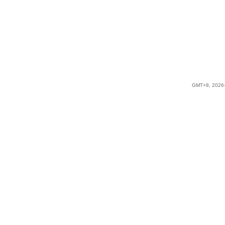
GMT+8, 2026-