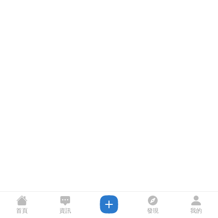
首頁
資訊
發現
我的